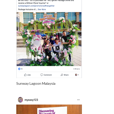
Sunway Lagoon Malaysia