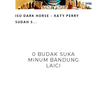
ISU DARK HORSE - KATY PERRY
SUDAH S...
0 BUDAK SUKA
MINUM BANDUNG
LAICI