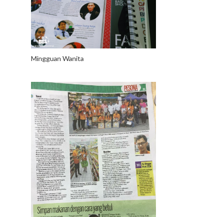
Mingguan Wanita