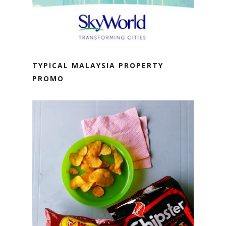
TYPICAL MALAYSIA PROPERTY
PROMO