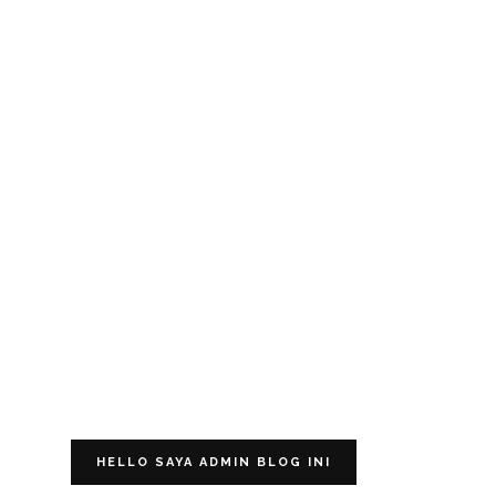
HELLO SAYA ADMIN BLOG INI