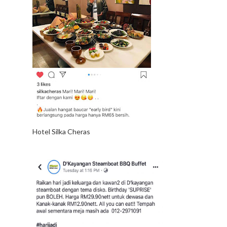
Hotel Silka Cheras