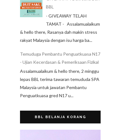
BBL
- GIVEAWAY TELAH
TAMAT - Assalamualaikum
& hello there, Rasanya dah makin stress
rakyat Malaysia dengan isu harga ba...
Temuduga Pembantu Penguatkuasa N17
- Ujian Kecerdasan & Pemeriksaan Fizikal
Assalamualaikum & hello there, 2 minggu
lepas BBL terima tawaran temududa SPA
Malaysia untuk jawatan Pembantu
Penguatkuasa gred N17 u...
BBL BELANJA KORANG