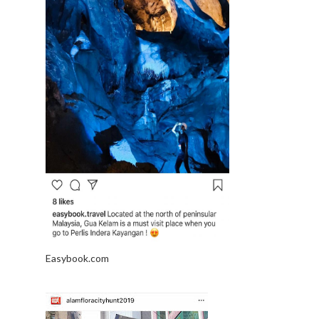
Easybook.com