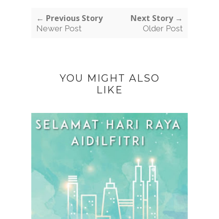
← Previous Story
Next Story →
Newer Post
Older Post
YOU MIGHT ALSO
LIKE