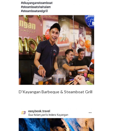
D'Kayangan Barbeque & Steamboat Grill