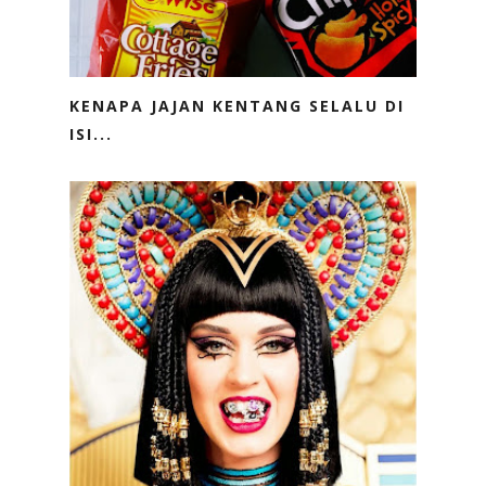
KENAPA JAJAN KENTANG SELALU DI
ISI...