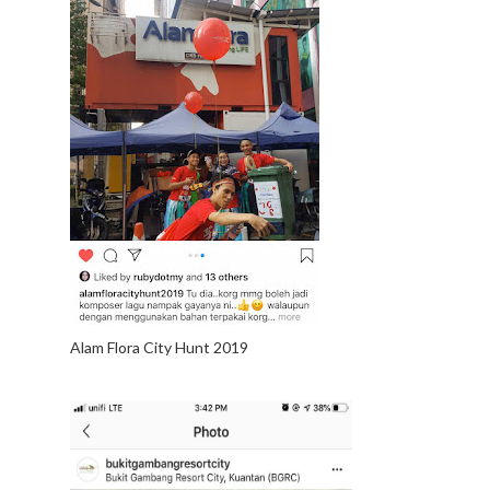
Alam Flora City Hunt 2019