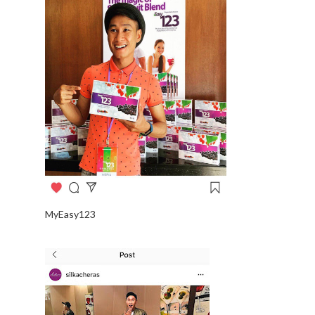
MyEasy123