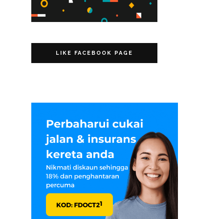
LIKE FACEBOOK PAGE