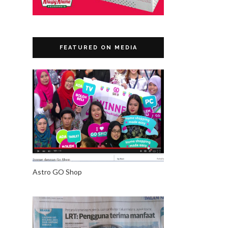
FEATURED ON MEDIA
Astro GO Shop