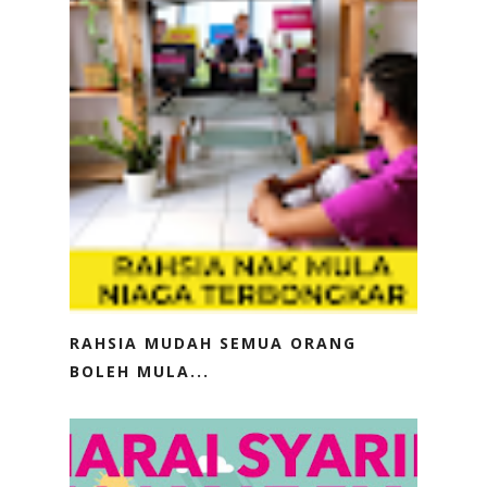
RAHSIA MUDAH SEMUA ORANG
BOLEH MULA...