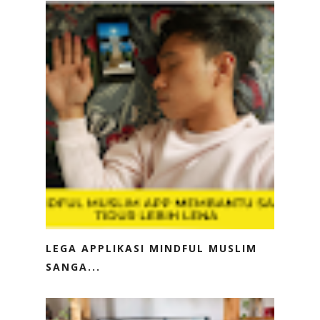
LEGA APPLIKASI MINDFUL MUSLIM
SANGA...